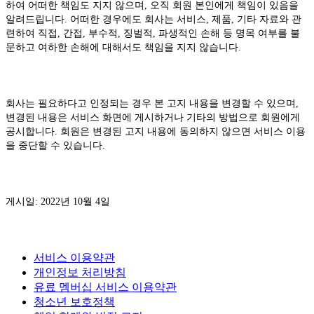
하여 어떠한 책임도 지지 않으며, 오직 회원 본인에게 책임이 있음을
알려드립니다. 어떠한 경우에도 회사는 서비스, 제품, 기타 자료와 관
련하여 직접, 간접, 부수적, 징벌적, 파생적인 손해 등 명목 여부를 불
문하고 여하한 손해에 대해서도 책임을 지지 않습니다.
회사는 필요하다고 인정되는 경우 본 고지 내용을 변경할 수 있으며,
변경된 내용은 서비스 화면에 게시하거나 기타의 방법으로 회원에게
공시합니다. 회원은 변경된 고지 내용에 동의하지 않으면 서비스 이용
을 중단할 수 있습니다.
게시일: 2022년 10월 4일
서비스 이용약관
개인정보 처리방침
유료 멤버십 서비스 이용약관
청소년 보호정책