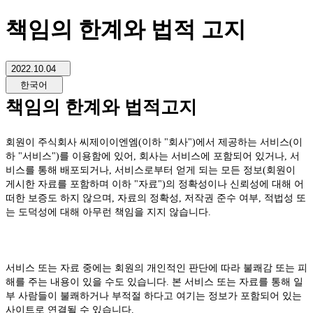
책임의 한계와 법적 고지
2022.10.04
한국어
책임의 한계와 법적고지
회원이 주식회사 씨제이이엔엠(이하 "회사")에서 제공하는 서비스(이
하 "서비스")를 이용함에 있어, 회사는 서비스에 포함되어 있거나, 서
비스를 통해 배포되거나, 서비스로부터 얻게 되는 모든 정보(회원이
게시한 자료를 포함하며 이하 "자료")의 정확성이나 신뢰성에 대해 어
떠한 보증도 하지 않으며, 자료의 정확성, 저작권 준수 여부, 적법성 또
는 도덕성에 대해 아무런 책임을 지지 않습니다.
서비스 또는 자료 중에는 회원의 개인적인 판단에 따라 불쾌감 또는 피
해를 주는 내용이 있을 수도 있습니다. 본 서비스 또는 자료를 통해 일
부 사람들이 불쾌하거나 부적절 하다고 여기는 정보가 포함되어 있는
사이트로 연결될 수 있습니다.