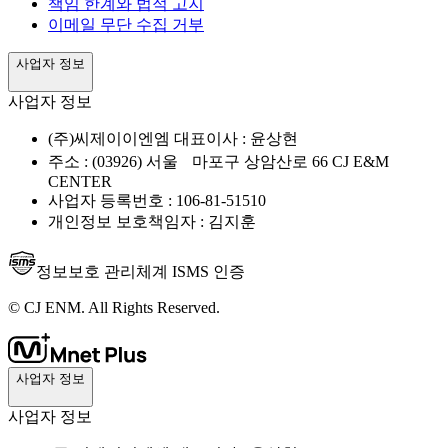
책임 한계와 법적 고지
이메일 무단 수집 거부
사업자 정보
사업자 정보
(주)씨제이이엔엠 대표이사 : 윤상현
주소 : (03926) 서울 마포구 상암산로 66 CJ E&M
CENTER
사업자 등록번호 : 106-81-51510
개인정보 보호책임자 : 김지훈
정보보호 관리체계 ISMS 인증
© CJ ENM. All Rights Reserved.
사업자 정보
사업자 정보