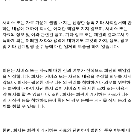
서비스 또는 자료 가운데 불법 내지는 선량한 풍속 기타 사회질서에 반
하는 내용에 대하여 회사는 어떠한 책임도 지지 않으며, 서비스 또는
자료의 정보 및 이와 관련된 광고, 기타 정보 또는 제안의 결과로서 취
득하게 되는 어떠한 재화와 용역에 대하여도 그것의 가치, 용도, 광고
및 기타 관계법령 준수 등에 대한 일체의 보증을 하지 않습니다.
회원은 서비스 또는 자료에 대한 신뢰 여부가 전적으로 회원의 책임임
을 인정합니다. 회사는 서비스 또는 자료의 내용을 수정할 의무를 지지
않으나, 회사는 필요한 경우 타인의 권리를 침해하거나 의무를 위반하
는 회원에 대하여 사전 통지 없이 서비스 이용 제한 조치 또는 이용계
약 해지를 할 수 있습니다. 또한, 회사는 회원이 게시하는 자료가 타인
의 저작권 등을 침해하였음이 확인된 경우 등에는 게시물 삭제 등의 조
치를 취할 수 있습니다.
한편, 회사는 회원이 게시하는 자료와 관련하여 법령의 준수여부에 대