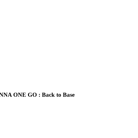
 ONE GO : Back to Base