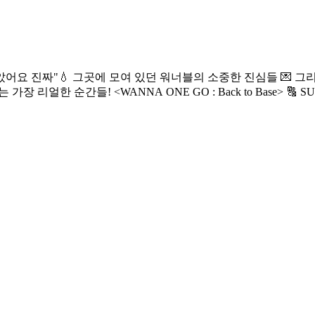
야기가 궁금하다면? 워너원만의 공간 