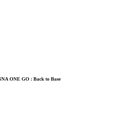
A ONE GO : Back to Base