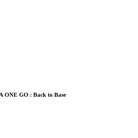
E GO : Back to Base