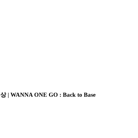
 WANNA ONE GO : Back to Base