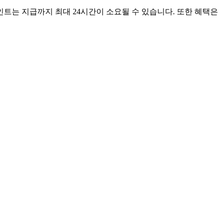
포인트는 지급까지 최대 24시간이 소요될 수 있습니다. 또한 혜