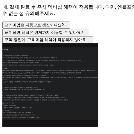
네, 결제 완료 후 즉시 멤버십 혜택이 적용됩니다. 다만, 엠플
수 없는 점 유의해주세요.
프리미엄은 자동으로 갱신되나요?
해지하면 혜택은 언제까지 이용할 수 있나요?
구독 중인데, 프리미엄 혜택이 적용되지 않아요.