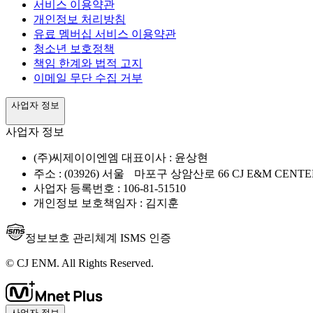
서비스 이용약관
개인정보 처리방침
유료 멤버십 서비스 이용약관
청소년 보호정책
책임 한계와 법적 고지
이메일 무단 수집 거부
사업자 정보
사업자 정보
(주)씨제이이엔엠 대표이사 : 윤상현
주소 : (03926) 서울 마포구 상암산로 66 CJ E&M CENTE
사업자 등록번호 : 106-81-51510
개인정보 보호책임자 : 김지훈
정보보호 관리체계 ISMS 인증
© CJ ENM. All Rights Reserved.
사업자 정보