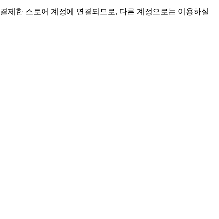
택은 결제한 스토어 계정에 연결되므로, 다른 계정으로는 이용하실