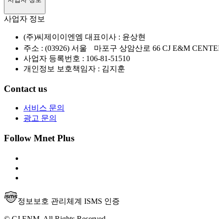
사업자 정보
(주)씨제이이엔엠 대표이사 : 윤상현
주소 : (03926) 서울 마포구 상암산로 66 CJ E&M CENTE
사업자 등록번호 : 106-81-51510
개인정보 보호책임자 : 김지훈
Contact us
서비스 문의
광고 문의
Follow Mnet Plus
정보보호 관리체계 ISMS 인증
© CJ ENM. All Rights Reserved.