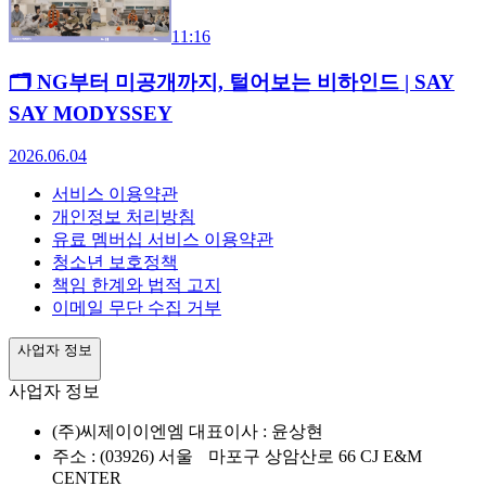
11:16
🗂️ NG부터 미공개까지, 털어보는 비하인드 | SAY
SAY MODYSSEY
2026.06.04
서비스 이용약관
개인정보 처리방침
유료 멤버십 서비스 이용약관
청소년 보호정책
책임 한계와 법적 고지
이메일 무단 수집 거부
사업자 정보
사업자 정보
(주)씨제이이엔엠 대표이사 : 윤상현
주소 : (03926) 서울 마포구 상암산로 66 CJ E&M
CENTER