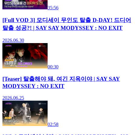
35:56
[Full VOD 3] 모디세이 무인도 탈출 D-DAY! 드디어
탈출 성공?! | SAY SAY MODYSSEY : NO EXIT
2026.06.30
00:30
[Teaser] 탈출해야 돼, 여긴 지옥이야 | SAY SAY
MODYSSEY : NO EXIT
2026.06.25
02:58