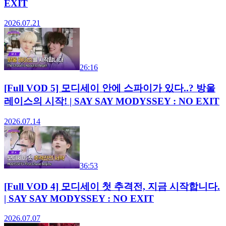
EXIT
2026.07.21
26:16
[Full VOD 5] 모디세이 안에 스파이가 있다..? 방울
레이스의 시작! | SAY SAY MODYSSEY : NO EXIT
2026.07.14
36:53
[Full VOD 4] 모디세이 첫 추격전, 지금 시작합니다.
| SAY SAY MODYSSEY : NO EXIT
2026.07.07