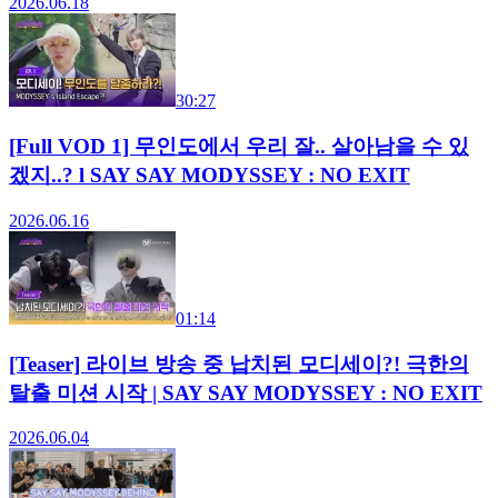
2026.06.18
30:27
[Full VOD 1] 무인도에서 우리 잘.. 살아남을 수 있
겠지..? l SAY SAY MODYSSEY : NO EXIT
2026.06.16
01:14
[Teaser] 라이브 방송 중 납치된 모디세이?! 극한의
탈출 미션 시작 | SAY SAY MODYSSEY : NO EXIT
2026.06.04