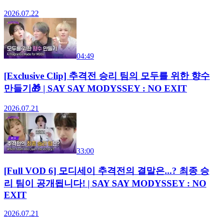
2026.07.22
04:49
[Exclusive Clip] 추격전 승리 팀의 모두를 위한 향수
만들기🎁 | SAY SAY MODYSSEY : NO EXIT
2026.07.21
33:00
[Full VOD 6] 모디세이 추격전의 결말은...? 최종 승
리 팀이 공개됩니다! | SAY SAY MODYSSEY : NO
EXIT
2026.07.21