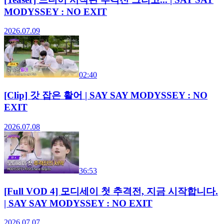
MODYSSEY : NO EXIT
2026.07.09
02:40
[Clip] 갓 잡은 활어 | SAY SAY MODYSSEY : NO
EXIT
2026.07.08
36:53
[Full VOD 4] 모디세이 첫 추격전, 지금 시작합니다.
| SAY SAY MODYSSEY : NO EXIT
2026.07.07