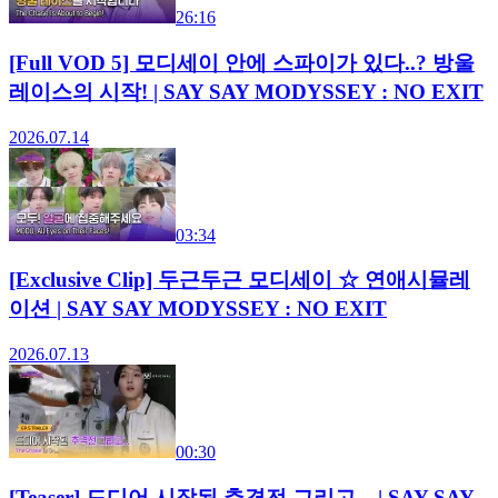
26:16
[Full VOD 5] 모디세이 안에 스파이가 있다..? 방울
레이스의 시작! | SAY SAY MODYSSEY : NO EXIT
2026.07.14
03:34
[Exclusive Clip] 두근두근 모디세이 ☆ 연애시뮬레
이션 | SAY SAY MODYSSEY : NO EXIT
2026.07.13
00:30
[Teaser] 드디어 시작된 추격전 그리고... | SAY SAY