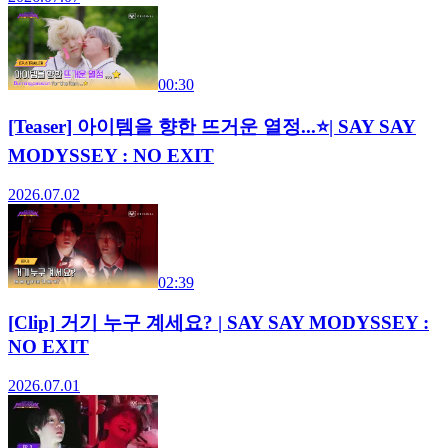
00:30
[Teaser] 아이템을 향한 뜨거운 열정...⭐| SAY SAY
MODYSSEY : NO EXIT
2026.07.02
02:39
[Clip] 거기 누구 계세요? | SAY SAY MODYSSEY :
NO EXIT
2026.07.01