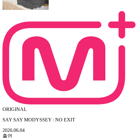
ORIGINAL
SAY SAY MODYSSEY : NO EXIT
2026.06.04
출연