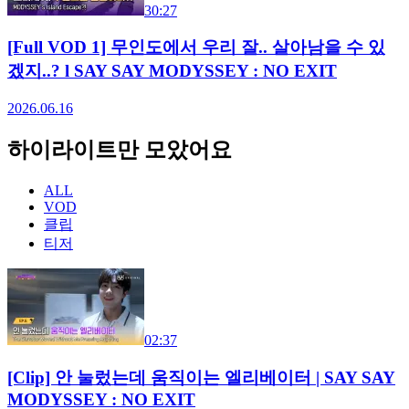
30:27
[Full VOD 1] 무인도에서 우리 잘.. 살아남을 수 있
겠지..? l SAY SAY MODYSSEY : NO EXIT
2026.06.16
하이라이트만 모았어요
ALL
VOD
클립
티저
02:37
[Clip] 안 눌렀는데 움직이는 엘리베이터 | SAY SAY
MODYSSEY : NO EXIT