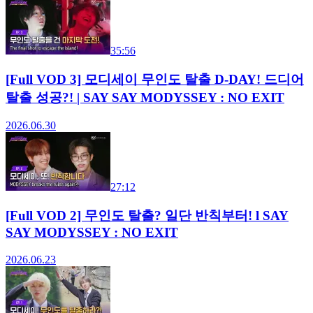
35:56
[Full VOD 3] 모디세이 무인도 탈출 D-DAY! 드디어
탈출 성공?! | SAY SAY MODYSSEY : NO EXIT
2026.06.30
27:12
[Full VOD 2] 무인도 탈출? 일단 반칙부터! l SAY
SAY MODYSSEY : NO EXIT
2026.06.23