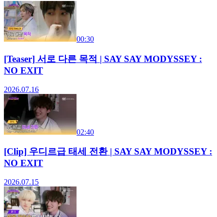
00:30
[Teaser] 서로 다른 목적 | SAY SAY MODYSSEY :
NO EXIT
2026.07.16
02:40
[Clip] 우디르급 태세 전환 | SAY SAY MODYSSEY :
NO EXIT
2026.07.15