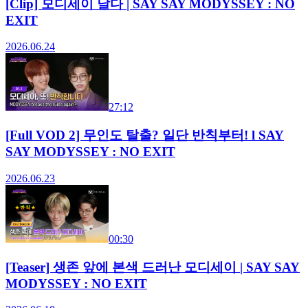
[Clip] 모디세이 날다 | SAY SAY MODYSSEY : NO
EXIT
2026.06.24
27:12
[Full VOD 2] 무인도 탈출? 일단 반칙부터! l SAY
SAY MODYSSEY : NO EXIT
2026.06.23
00:30
[Teaser] 생존 앞에 본색 드러난 모디세이 | SAY SAY
MODYSSEY : NO EXIT