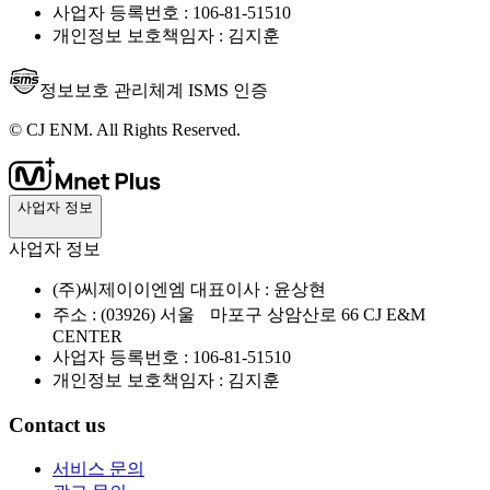
사업자 등록번호 : 106-81-51510
개인정보 보호책임자 : 김지훈
정보보호 관리체계 ISMS 인증
© CJ ENM. All Rights Reserved.
사업자 정보
사업자 정보
(주)씨제이이엔엠 대표이사 : 윤상현
주소 : (03926) 서울 마포구 상암산로 66 CJ E&M
CENTER
사업자 등록번호 : 106-81-51510
개인정보 보호책임자 : 김지훈
Contact us
서비스 문의